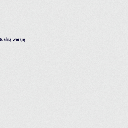
tualną wersję