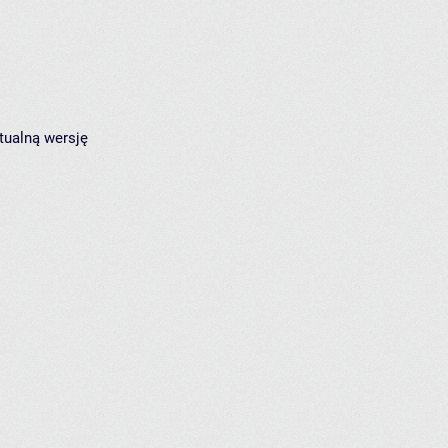
tualną wersję