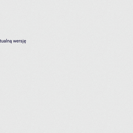
tualną wersję