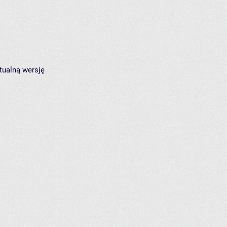
tualną wersję