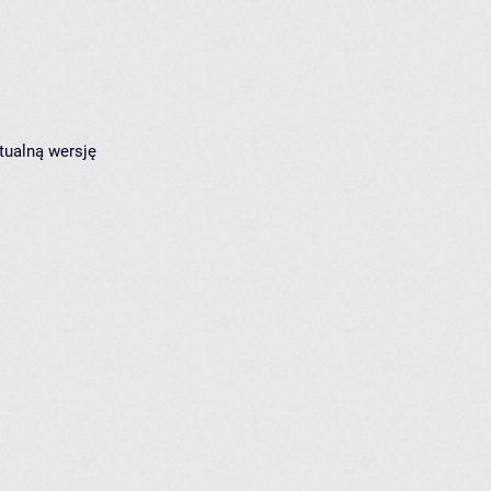
tualną wersję