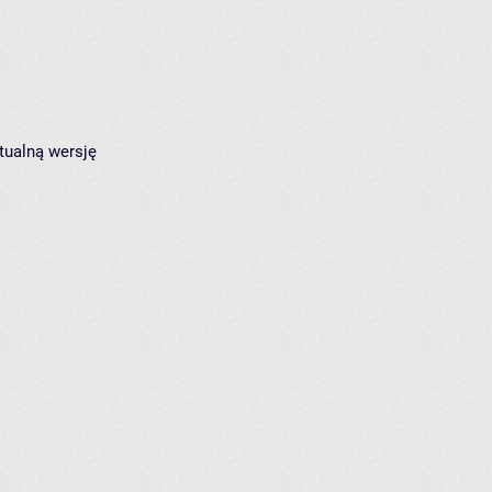
tualną wersję