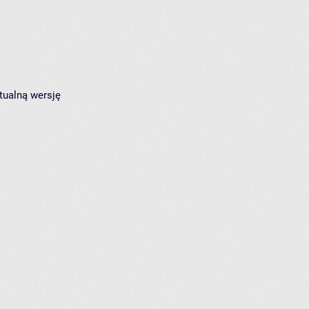
tualną wersję