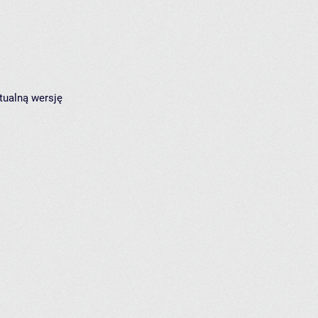
tualną wersję