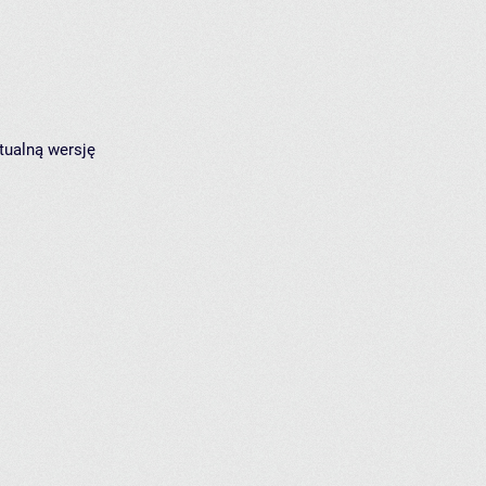
tualną wersję