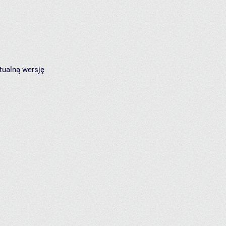
tualną wersję