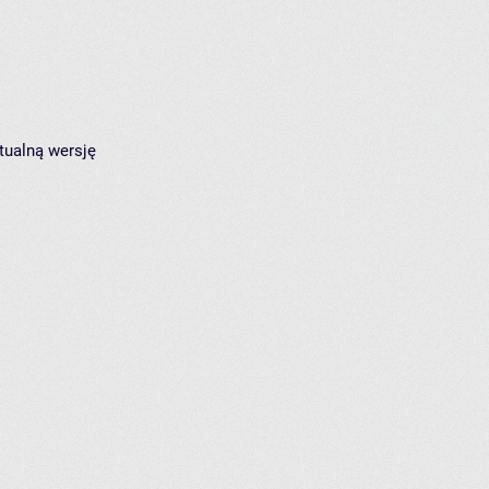
tualną wersję