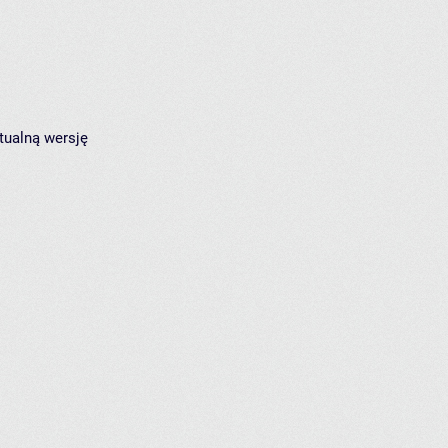
tualną wersję