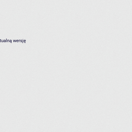
tualną wersję