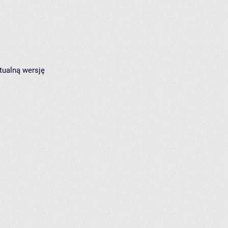
tualną wersję