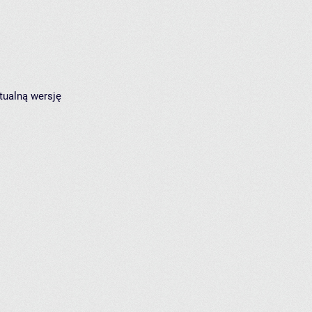
tualną wersję