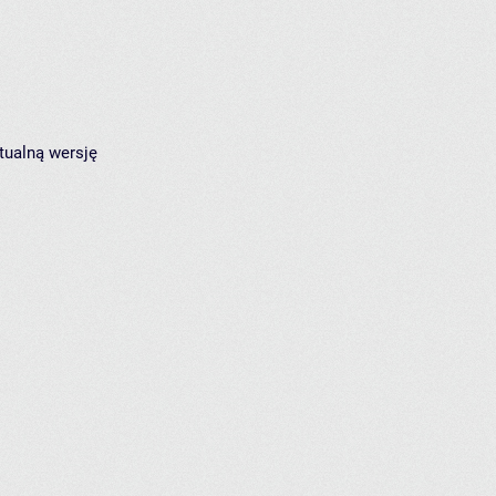
tualną wersję