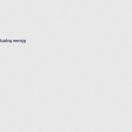
tualną wersję