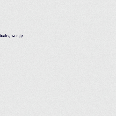
tualną wersję