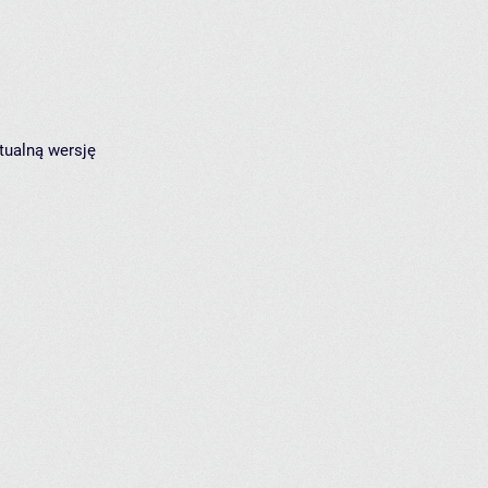
tualną wersję