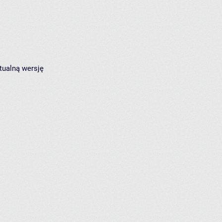
tualną wersję