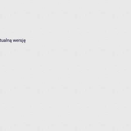
tualną wersję