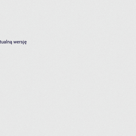
tualną wersję