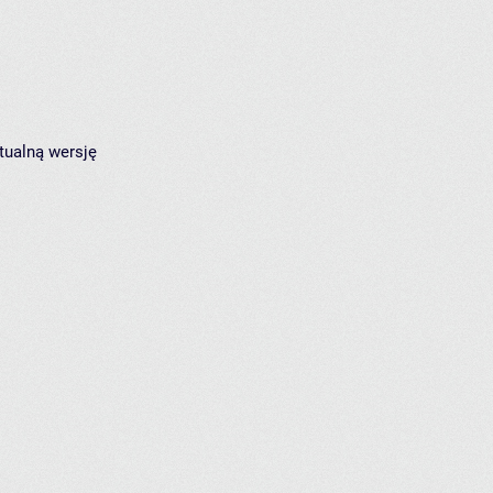
tualną wersję