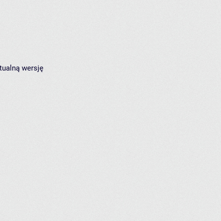
tualną wersję